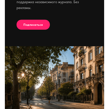
поддержка независимого журнала. Без
рекламы.
Подписаться