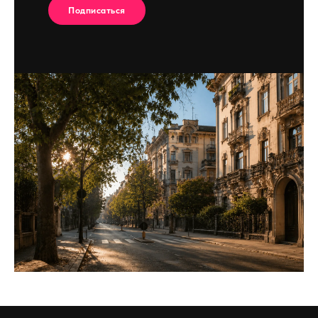
Подписаться