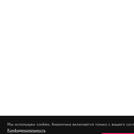
Мы используем cookies. Аналитика включается только с вашего согл
Конфиденциальность