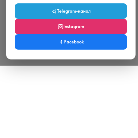
Telegram-канал
Instagram
Facebook