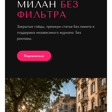
МИЛАН
БЕЗ
ФИЛЬТРА
Закрытые гайды, премиум-статьи без лимита и
поддержка независимого журнала. Без
рекламы.
Подписаться