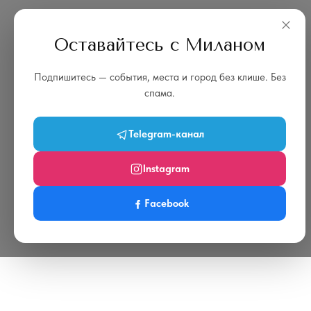
Оставайтесь с Миланом
Подпишитесь — события, места и город без клише. Без
спама.
Telegram-канал
Instagram
Facebook