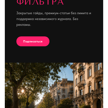
ФИЛЬТРА
Закрытые гайды, премиум-статьи без лимита и
поддержка независимого журнала. Без
рекламы.
Подписаться