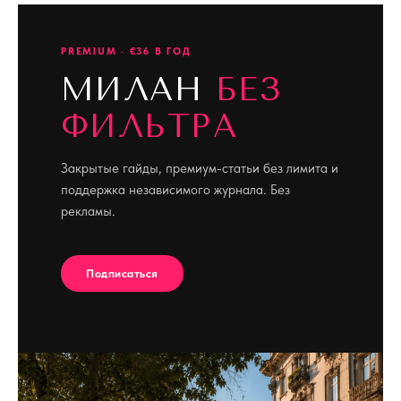
PREMIUM · €36 В ГОД
МИЛАН
БЕЗ
ФИЛЬТРА
Закрытые гайды, премиум-статьи без лимита и
поддержка независимого журнала. Без
рекламы.
Подписаться