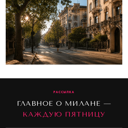
РАССЫЛКА
ГЛАВНОЕ О МИЛАНЕ —
КАЖДУЮ ПЯТНИЦУ