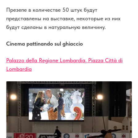
Презепе в количестве 50 штук будут
представлены на выставке, некоторые из них
будут сделаны в натуральную величину.
Cinema pattinando sul ghiaccio
Palazzo della Regione Lombardia, Piazza Città di
Lombardia