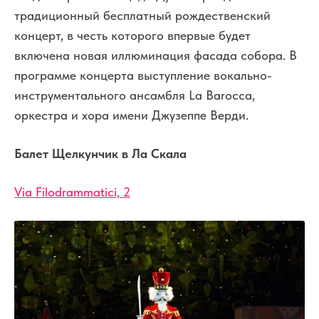
традиционный бесплатный рождественский
концерт, в честь которого впервые будет
включена новая иллюминация фасада собора. В
программе концерта выступление вокально-
инструментального ансамбля La Barocca,
оркестра и хора имени Джузеппе Верди.
Балет Щелкунчик в Ла Скала
Via Filodrammatici, 2