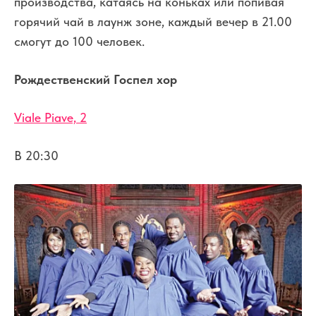
производства, катаясь на коньках или попивая
горячий чай в лаунж зоне, каждый вечер в 21.00
смогут до 100 человек.
Рождественский Госпел хор
Viale Piave, 2
В 20:30