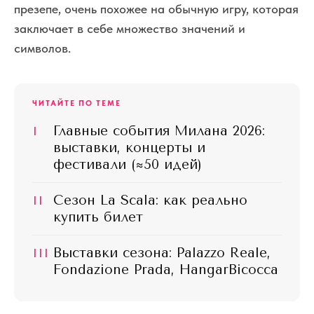
презепе, очень похожее на обычную игру, которая
заключает в себе множество значений и
символов.
ЧИТАЙТЕ ПО ТЕМЕ
I
Главные события Милана 2026:
выставки, концерты и
фестивали (≈50 идей)
II
Сезон La Scala: как реально
купить билет
III
Выставки сезона: Palazzo Reale,
Fondazione Prada, HangarBicocca