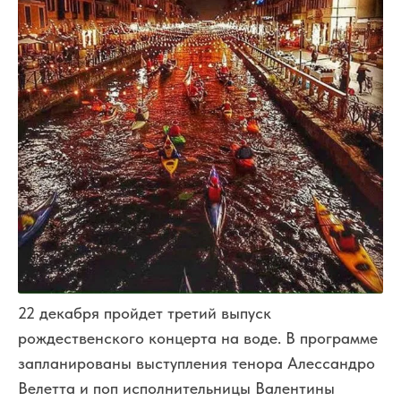
22 декабря пройдет третий выпуск
рождественского концерта на воде. В программе
запланированы выступления тенора Алессандро
Велетта и поп исполнительницы Валентины