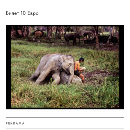
Билет 10 Евро
РЕКЛАМА