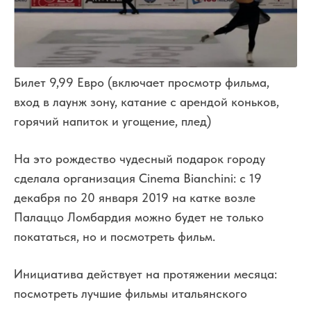
Билет 9,99 Евро (включает просмотр фильма,
вход в лаунж зону, катание с арендой коньков,
горячий напиток и угощение, плед)
На это рождество чудесный подарок городу
сделала организация Cinema Bianchini: с 19
декабря по 20 января 2019 на катке возле
Палаццо Ломбардия можно будет не только
покататься, но и посмотреть фильм.
Инициатива действует на протяжении месяца:
посмотреть лучшие фильмы итальянского