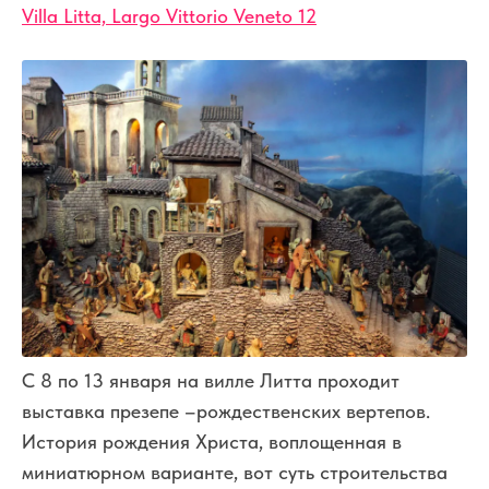
Villa Litta, Largo Vittorio Veneto 12
С 8 по 13 января на вилле Литта проходит
выставка презепе –рождественских вертепов.
История рождения Христа, воплощенная в
миниатюрном варианте, вот суть строительства