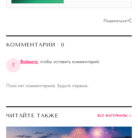
Поделиться
КОММЕНТАРИИ
·
0
Войдите
, чтобы оставить комментарий.
?
Пока нет комментариев. Будьте первым.
ЧИТАЙТЕ ТАКЖЕ
ВСЕ МАТЕРИАЛЫ