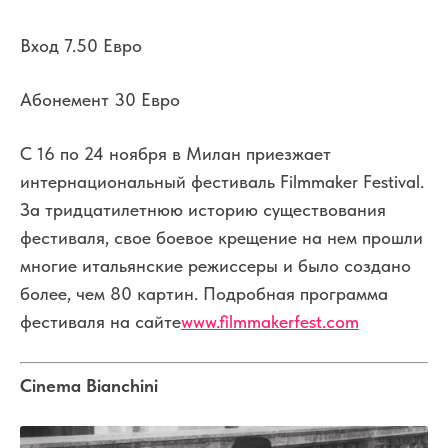
Вход 7.50 Евро
Абонемент 30 Евро
С 16 по 24 ноября в Милан приезжает
интернациональный фестиваль Filmmaker Festival.
За тридцатилетнюю историю существования
фестиваля, свое боевое крещение на нем прошли
многие итальянские режиссеры и было создано
более, чем 80 картин. Подробная программа
фестиваля на сайте
www.filmmakerfest.com
Cinema Bianchini