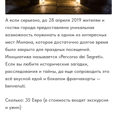
А если серьезно, до 28 апреля 2019 жителям и
гостям города предоставлена уникальная
возможность поужинать в одном из интересных
мест Милана, которое достаточно долгое время
было закрыто для праздных посещений.
Инициатива называется «Percorso dei Segreti».
Если вы любите исторические загадки,
расследования и тайны, да еще сопроводить это
всё вкусной едой и бокалом франчакорты —
benvenuti.
Сколько: 35 Евро (в стоимость входят экскурсия
и ужин)