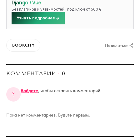
Django / Vue
Без плагинов и уязвимостей · под ключ от 500 €
Узнать подробнее
BOOKCITY
Поделиться
КОММЕНТАРИИ
·
0
Войдите
, чтобы оставить комментарий.
?
Пока нет комментариев. Будьте первым.