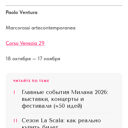
Paolo Ventura
Marcorossi artecontemporanea
Corso Venezia 29
18 октября — 17 ноября
ЧИТАЙТЕ ПО ТЕМЕ
I
Главные события Милана 2026:
выставки, концерты и
фестивали (≈50 идей)
II
Сезон La Scala: как реально
купить билет