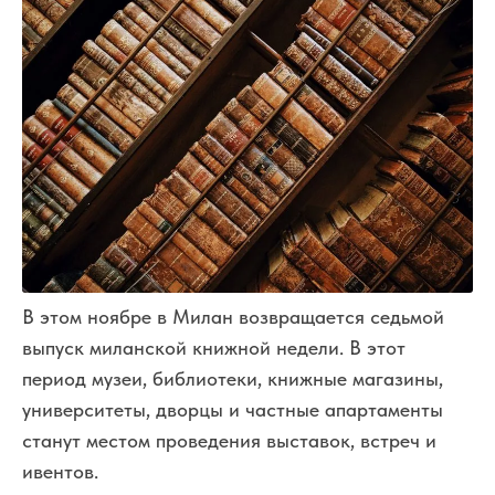
В этом ноябре в Милан возвращается седьмой
выпуск миланской книжной недели. В этот
период музеи, библиотеки, книжные магазины,
университеты, дворцы и частные апартаменты
станут местом проведения выставок, встреч и
ивентов.