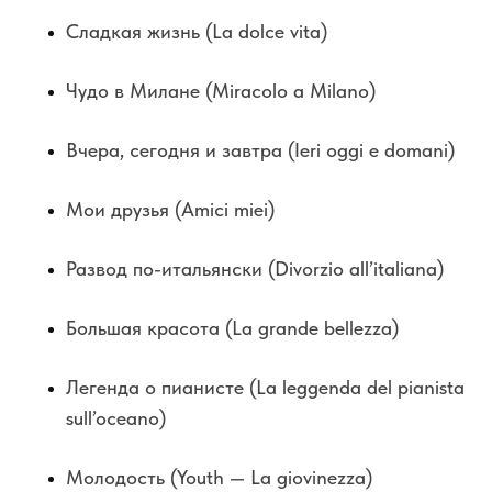
Сладкая жизнь (La dolce vita)
Чудо в Милане (Miracolo a Milano)
Вчера, сегодня и завтра (Ieri oggi e domani)
Мои друзья (Amici miei)
Развод по-итальянски (Divorzio all’italiana)
Большая красота (La grande bellezza)
Легенда о пианисте (La leggenda del pianista
sull’oceano)
Молодость (Youth — La giovinezza)