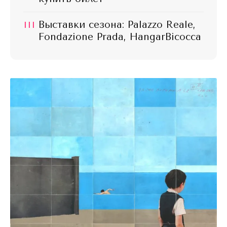
III
Выставки сезона: Palazzo Reale,
Fondazione Prada, HangarBicocca