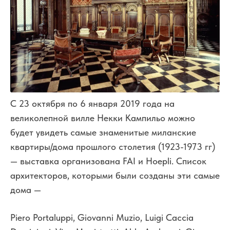
С 23 октября по 6 января 2019 года на
великолепной вилле Некки Кампильо можно
будет увидеть самые знаменитые миланские
квартиры/дома прошлого столетия (1923-1973 гг)
— выставка организована FAI и Hoepli. Список
архитекторов, которыми были созданы эти самые
дома —
Piero Portaluppi, Giovanni Muzio, Luigi Caccia