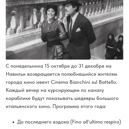
С понедельника 15 октября до 31 декабря на
Навильи возвращается полюбившийся жителям
города кино ивент Cinema Bianchini sul Battello.
Каждый вечер на курсирующем по каналу
кораблике будут показывать шедевры большого
итальянского кино. Программа этого года:
До последнего вздоха (Fino all’ultimo respiro)