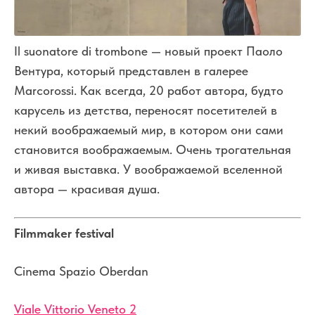
Il suonatore di trombone — новый проект Паоло
Вентура, который представлен в галерее
Marcorossi. Как всегда, 20 работ автора, будто
карусель из детства, переносят посетителей в
некий воображаемый мир, в котором они сами
становится воображаемым. Очень трогательная
и живая выставка. У воображаемой вселенной
автора — красивая душа.
Filmmaker festival
Cinema Spazio Oberdan
Viale Vittorio Veneto 2