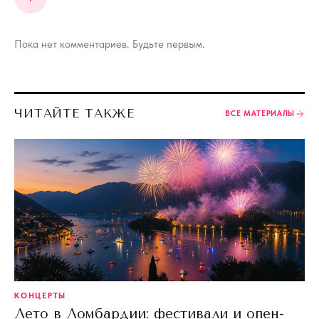
Пока нет комментариев. Будьте первым.
ЧИТАЙТЕ ТАКЖЕ
ВСЕ МАТЕРИАЛЫ
КОНЦЕРТЫ
Лето в Ломбардии: фестивали и опен-