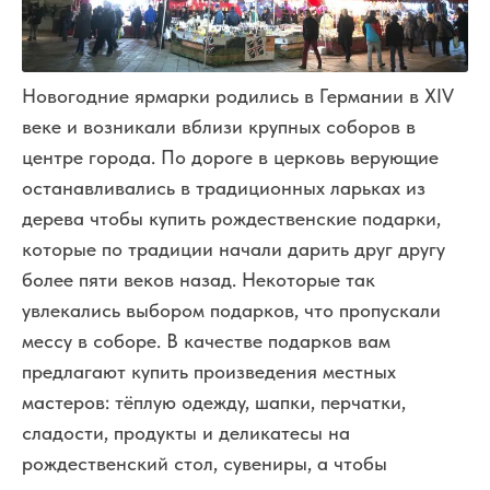
Новогодние ярмарки родились в Германии в XIV
веке и возникали вблизи крупных соборов в
центре города. По дороге в церковь верующие
останавливались в традиционных ларьках из
дерева чтобы купить рождественские подарки,
которые по традиции начали дарить друг другу
более пяти веков назад. Некоторые так
увлекались выбором подарков, что пропускали
мессу в соборе. В качестве подарков вам
предлагают купить произведения местных
мастеров: тёплую одежду, шапки, перчатки,
сладости, продукты и деликатесы на
рождественский стол, сувениры, а чтобы