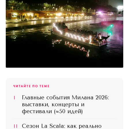
ЧИТАЙТЕ ПО ТЕМЕ
I
Главные события Милана 2026:
выставки, концерты и
фестивали (≈50 идей)
II
Сезон La Scala: как реально