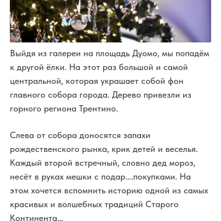
Выйдя из галереи на площадь Дуомо, мы попадём
к другой ёлки. На этот раз большой и самой
центральной, которая украшает собой фон
главного собора города. Дерево привезли из
горного региона Трентино.
Слева от собора доносятся запахи
рождественского рынка, крик детей и веселья.
Каждый второй встречный, словно дед мороз,
несёт в руках мешки с подар….покупками. На
этом хочется вспомнить историю одной из самых
красивых и волшебных традиций Старого
Континента…