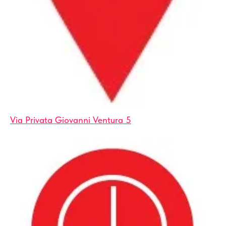
Via Privata Giovanni Ventura 5