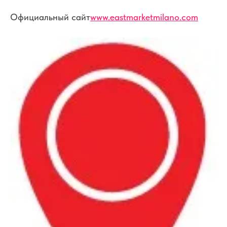
Официальный сайт
www.eastmarketmilano.com