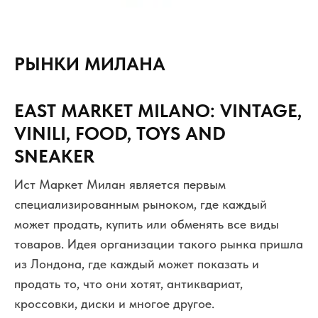
РЫНКИ МИЛАНА
EAST MARKET MILANO: VINTAGE,
VINILI, FOOD, TOYS AND
SNEAKER
Ист Маркет Милан является первым
специализированным рыноком, где каждый
может продать, купить или обменять все виды
товаров. Идея организации такого рынка пришла
из Лондона, где каждый может показать и
продать то, что они хотят, антиквариат,
кроссовки, диски и многое другое.