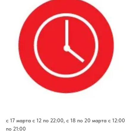
c 17 марта с 12 по 22:00, с 18 по 20 марта с 12:00
по 21:00