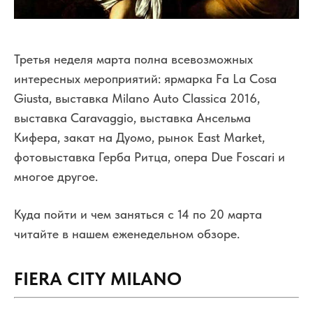
Третья неделя марта полна всевозможных
интересных мероприятий: ярмарка Fa La Cosa
Giusta, выставка Milano Auto Classica 2016,
выставка Caravaggio, выставка Ансельма
Кифера, закат на Дуомо, рынок East Market,
фотовыставка Герба Ритца, опера Due Foscari и
многое другое.
Куда пойти и чем заняться с 14 по 20 марта
читайте в нашем еженедельном обзоре.
FIERA CITY MILANO