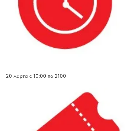
20 марта с 10:00 по 2100