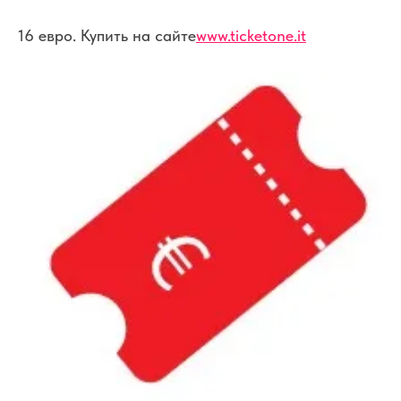
16 евро. Купить на сайте
www.ticketone.it