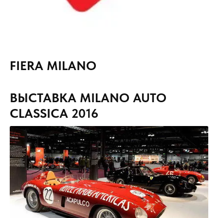
FIERA MILANO
ВЫСТАВКА MILANO AUTO
CLASSICA 2016