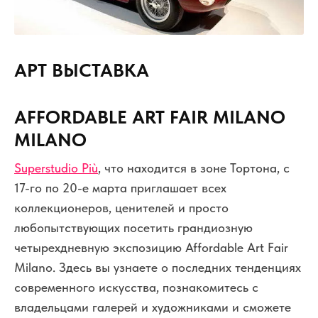
АРТ ВЫСТАВКА
AFFORDABLE ART FAIR MILANO
MILANO
Superstudio Più
, что находится в зоне Тортона, с
17-го по 20-е марта приглашает всех
коллекционеров, ценителей и просто
любопытствующих посетить грандиозную
четырехдневную экспозицию Affordable Art Fair
Milano. Здесь вы узнаете о последних тенденциях
современного искусства, познакомитесь с
владельцами галерей и художниками и сможете