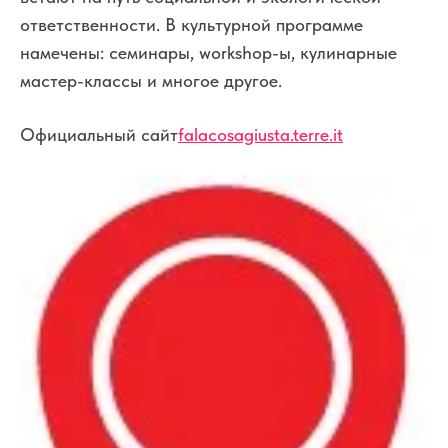
ответственности. В культурной программе
намечены: семинары, workshop-ы, кулинарные
мастер-классы и многое другое.
Официальный сайт
falacosagiusta.terre.it