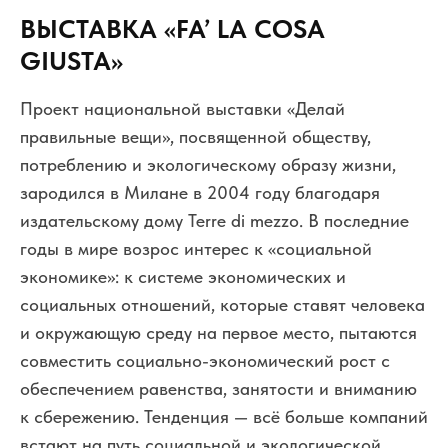
ВЫСТАВКА «FA’ LA COSA
GIUSTA»
Проект национальной выставки «Делай
правильные вещи», посвященной обществу,
потреблению и экологическому образу жизни,
зародился в Милане в 2004 году благодаря
издательскому дому Terre di mezzo. В последние
годы в мире возрос интерес к «социальной
экономике»: к системе экономических и
социальных отношений, которые ставят человека
и окружающую среду на первое место, пытаются
совместить социально-экономический рост с
обеспечением равенства, занятости и вниманию
к сбережению. Тенденция — всё больше компаний
встают на путь социальной и экологической