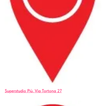
Superstudio Più, Via Tortona 27