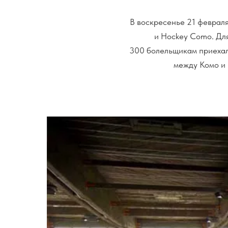
В воскресенье 21 февраля
и Hockey Como. Для
300 болельщикам приехал
между Комо и 