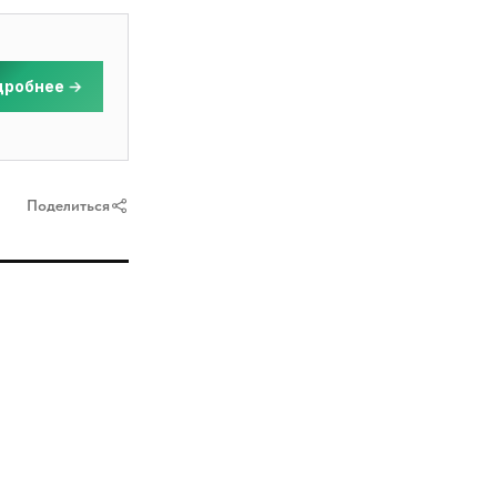
дробнее
Поделиться