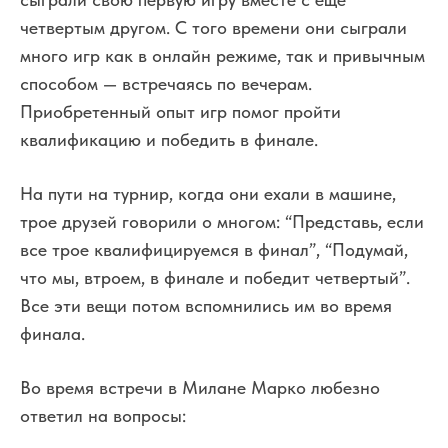
четвертым другом. С того времени они сыграли
много игр как в онлайн режиме, так и привычным
способом — встречаясь по вечерам.
Приобретенный опыт игр помог пройти
квалификацию и победить в финале.
На пути на турнир, когда они ехали в машине,
трое друзей говорили о многом: “Представь, если
все трое квалифицируемся в финал”, “Подумай,
что мы, втроем, в финале и победит четвертый”.
Все эти вещи потом вспомнились им во время
финала.
Во время встречи в Милане Марко любезно
ответил на вопросы: