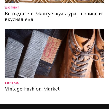
ШОПИНГ
Выходные в Мантуе: культура, шопинг и
вкусная еда
ВИНТАЖ
Vintage Fashion Market