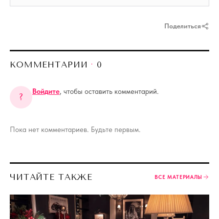
Поделиться
КОММЕНТАРИИ
·
0
Войдите
, чтобы оставить комментарий.
?
Пока нет комментариев. Будьте первым.
ЧИТАЙТЕ ТАКЖЕ
ВСЕ МАТЕРИАЛЫ