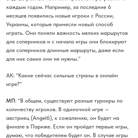
каждым годом. Например, за последние 6
месяцев появились новые игроки с России,
Украины, которые принесли новый способ
играть. Они поняли важность мелких маршрутов
для соперников и с начала игры они блокируют
для соперников длинные маршруты, даже если
для них самих они не нужны.”
АК: “Какие сейчас сильные страны в онлайн
игре?”
МП
: “В общем, существуют разные турниры по
количеству игроков. В одиночной игре —
австриец (Angel6), к сожалению, он будет на
финале в Париже. Если он пройдет первые игры,
думаю, что победителем будет он. В случае игры