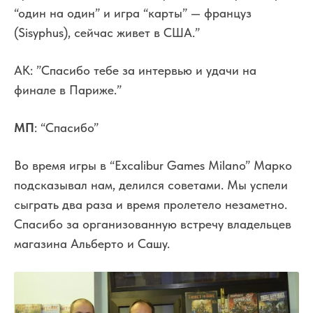
“один на один” и игра “карты” — француз
(Sisyphus), сейчас живет в США.”
АК: ”Спасибо тебе за интервью и удачи на
финале в Париже.”
МП
: “Спасибо”
Во время игры в “Excalibur Games Milano” Марко
подсказывал нам, делился советами. Мы успели
сыграть два раза и время пролетело незаметно.
Спасибо за организованную встречу владельцев
магазина Альберто и Сашу.