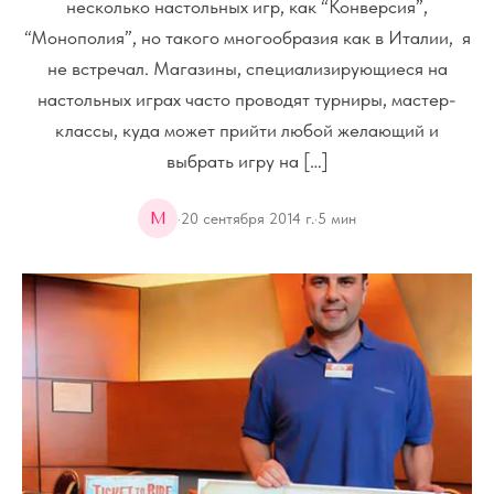
несколько настольных игр, как “Конверсия”,
“Монополия”, но такого многообразия как в Италии, я
не встречал. Магазины, специализирующиеся на
настольных играх часто проводят турниры, мастер-
классы, куда может прийти любой желающий и
выбрать игру на […]
M
·
20 сентября 2014 г.
·
5
мин