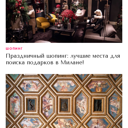
ШОПИНГ
Праздничный шопинг: лучшие места для
поиска подарков в Милане!