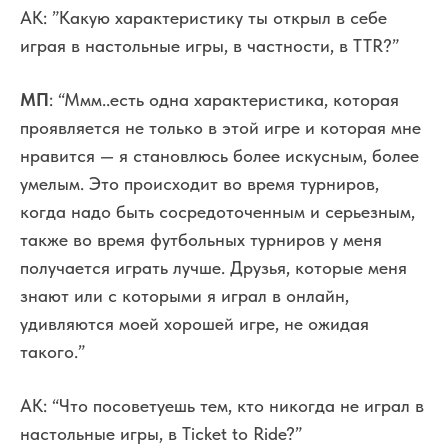
АК: ”Какую характеристику ты открыл в себе
играя в настольные игры, в частности, в TTR?”
МП
: “Ммм..есть одна характеристика, которая
проявляется не только в этой игре и которая мне
нравится — я становлюсь более искусным, более
умелым. Это происходит во время турниров,
когда надо быть сосредоточенным и серьезным,
также во время футбольных турниров у меня
получается играть лучше. Друзья, которые меня
знают или с которыми я играл в онлайн,
удивляются моей хорошей игре, не ожидая
такого.”
АК: “Что посоветуешь тем, кто никогда не играл в
настольные игры, в Ticket to Ride?”