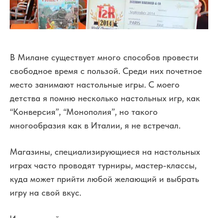
В Милане существует много способов провести
свободное время с пользой. Среди них почетное
место занимают настольные игры. С моего
детства я помню несколько настольных игр, как
“Конверсия”, “Монополия”, но такого
многообразия как в Италии, я не встречал.
Магазины, специализирующиеся на настольных
играх часто проводят турниры, мастер-классы,
куда может прийти любой желающий и выбрать
игру на свой вкус.