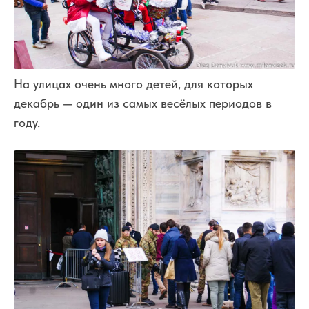
На улицах очень много детей, для которых
декабрь — один из самых весёлых периодов в
году.