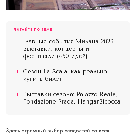
ЧИТАЙТЕ ПО ТЕМЕ
I
Главные события Милана 2026:
выставки, концерты и
фестивали (≈50 идей)
II
Сезон La Scala: как реально
купить билет
III
Выставки сезона: Palazzo Reale,
Fondazione Prada, HangarBicocca
Здесь огромный выбор сладостей со всех