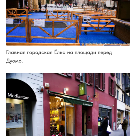
Главная городская Ёлка на площади перед
Дуомо.