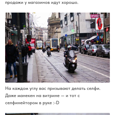
продажи у магазинов идут хорошо.
На каждом углу вас призывают делать селфи.
Даже манекен на витрине — и тот с
селфинейтором в руке :-D