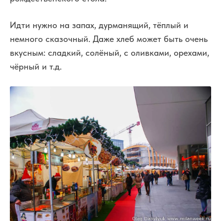
Идти нужно на запах, дурманящий, тёплый и
немного сказочный. Даже хлеб может быть очень
вкусным: сладкий, солёный, с оливками, орехами,
чёрный и т.д.