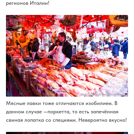
регионов Италии!
Мясные лавки тоже отличаются изобилием. В
данном случае —
поркетта
, то есть запечённая
свиная лопатка со специями. Невероятно вкусно!