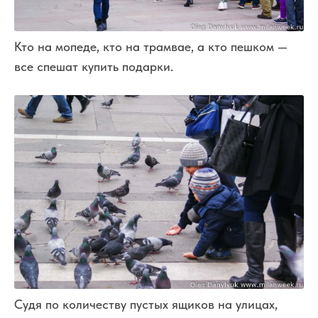
Кто на мопеде, кто на трамвае, а кто пешком —
все спешат купить подарки.
Судя по количеству пустых ящиков на улицах,