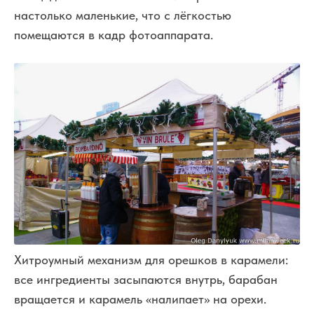
настолько маленькие, что с лёгкостью
помещаются в кадр фотоаппарата.
Хитроумный механизм для орешков в карамели:
все ингредиенты засыпаются внутрь, барабан
вращается и карамель «налипает» на орехи.