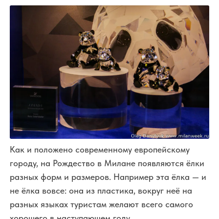
Как и положено современному европейскому
городу, на Рождество в Милане появляются ёлки
разных форм и размеров. Например эта ёлка — и
не ёлка вовсе: она из пластика, вокруг неё на
разных языках туристам желают всего самого
хорошего в наступающем году.