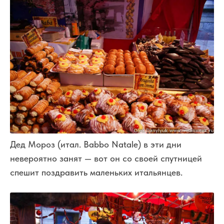
Дед Мороз (итал. Babbo Natale) в эти дни
невероятно занят — вот он со своей спутницей
спешит поздравить маленьких итальянцев.