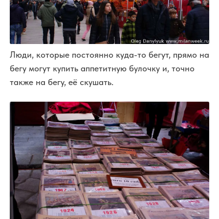
Люди, которые постоянно куда-то бегут, прямо на
бегу могут купить аппетитную булочку и, точно
также на бегу, её скушать.