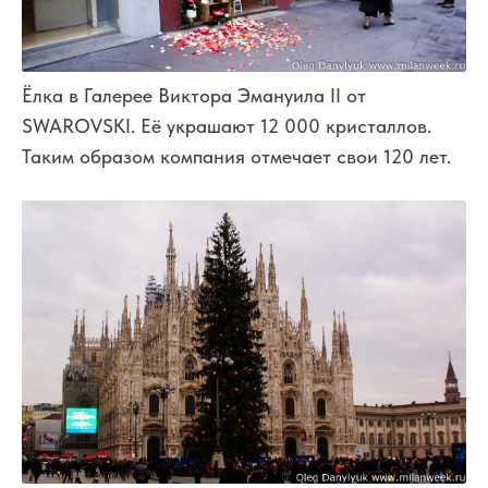
Ёлка в Галерее Виктора Эмануила II от
SWAROVSKI. Её украшают 12 000 кристаллов.
Таким образом компания отмечает свои 120 лет.