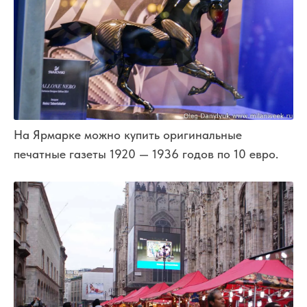
На Ярмарке можно купить оригинальные
печатные газеты 1920 — 1936 годов по 10 евро.