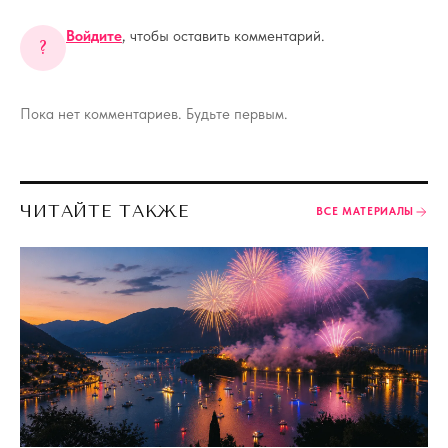
Войдите
, чтобы оставить комментарий.
?
Пока нет комментариев. Будьте первым.
ЧИТАЙТЕ ТАКЖЕ
ВСЕ МАТЕРИАЛЫ