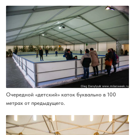
Очередной «детский» каток буквально в 100
метрах от предыдущего.