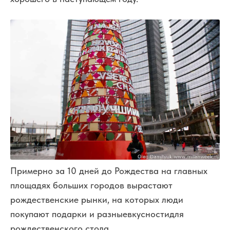
Примерно за 10 дней до Рождества на главных
площадях больших городов вырастают
рождественские рынки, на которых люди
покупают подарки и разные
вкусности
для
рождественского стола.