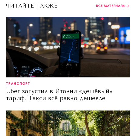
ЧИТАЙТЕ ТАКЖЕ
ВСЕ МАТЕРИАЛЫ
ТРАНСПОРТ
Uber запустил в Италии «дешёвый»
тариф. Такси всё равно дешевле