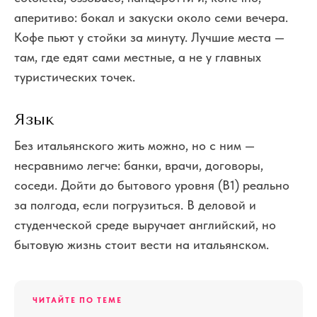
аперитиво: бокал и закуски около семи вечера.
Кофе пьют у стойки за минуту. Лучшие места —
там, где едят сами местные, а не у главных
туристических точек.
Язык
Без итальянского жить можно, но с ним —
несравнимо легче: банки, врачи, договоры,
соседи. Дойти до бытового уровня (B1) реально
за полгода, если погрузиться. В деловой и
студенческой среде выручает английский, но
бытовую жизнь стоит вести на итальянском.
ЧИТАЙТЕ ПО ТЕМЕ