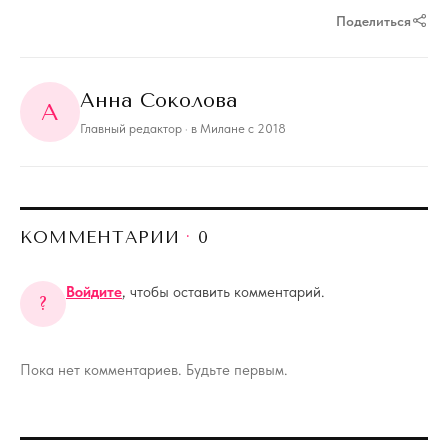
Поделиться
Анна Соколова
А
Главный редактор
· в Милане с 2018
КОММЕНТАРИИ
·
0
Войдите
, чтобы оставить комментарий.
?
Пока нет комментариев. Будьте первым.