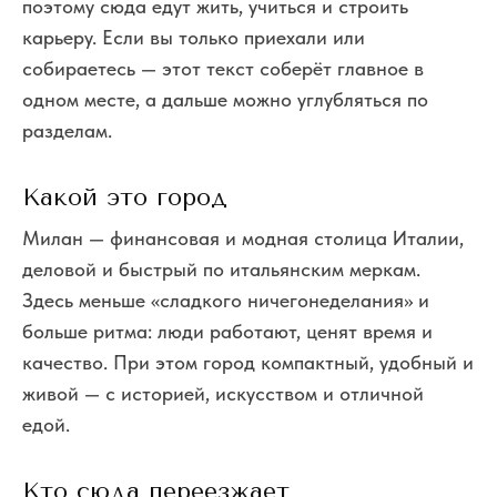
поэтому сюда едут жить, учиться и строить
карьеру. Если вы только приехали или
собираетесь — этот текст соберёт главное в
одном месте, а дальше можно углубляться по
разделам.
Какой это город
Милан — финансовая и модная столица Италии,
деловой и быстрый по итальянским меркам.
Здесь меньше «сладкого ничегонеделания» и
больше ритма: люди работают, ценят время и
качество. При этом город компактный, удобный и
живой — с историей, искусством и отличной
едой.
Кто сюда переезжает