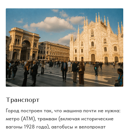
Транспорт
Город построен так, что машина почти не нужна:
метро (ATM), трамваи (включая исторические
вагоны 1928 года), автобусы и велопрокат