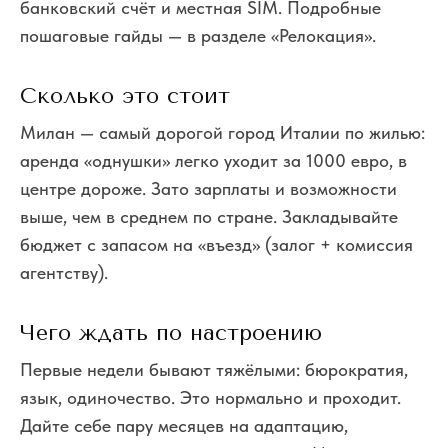
банковский счёт и местная SIM. Подробные
пошаговые гайды — в разделе «Релокация».
Сколько это стоит
Милан — самый дорогой город Италии по жилью:
аренда «однушки» легко уходит за 1000 евро, в
центре дороже. Зато зарплаты и возможности
выше, чем в среднем по стране. Закладывайте
бюджет с запасом на «въезд» (залог + комиссия
агентству).
Чего ждать по настроению
Первые недели бывают тяжёлыми: бюрократия,
язык, одиночество. Это нормально и проходит.
Дайте себе пару месяцев на адаптацию,