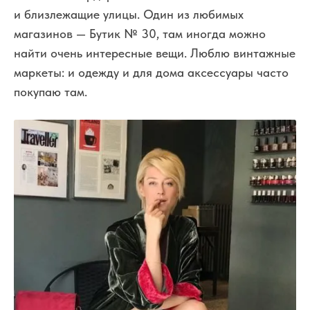
и близлежащие улицы. Один из любимых
магазинов — Бутик № 30, там иногда можно
найти очень интересные вещи. Люблю винтажные
маркеты: и одежду и для дома аксессуары часто
покупаю там.