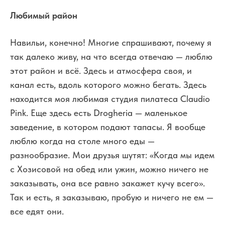
Любимый район
Навильи, конечно! Многие спрашивают, почему я
так далеко живу, на что всегда отвечаю — люблю
этот район и всё. Здесь и атмосфера своя, и
канал есть, вдоль которого можно бегать. Здесь
находится моя любимая студия пилатеса Claudio
Pink. Еще здесь есть Drogheria — маленькое
заведение, в котором подают тапасы. Я вообще
люблю когда на столе много еды —
разнообразие. Мои друзья шутят: «Когда мы идем
с Хозисовой на обед или ужин, можно ничего не
заказывать, она все равно закажет кучу всего».
Так и есть, я заказываю, пробую и ничего не ем —
все едят они.