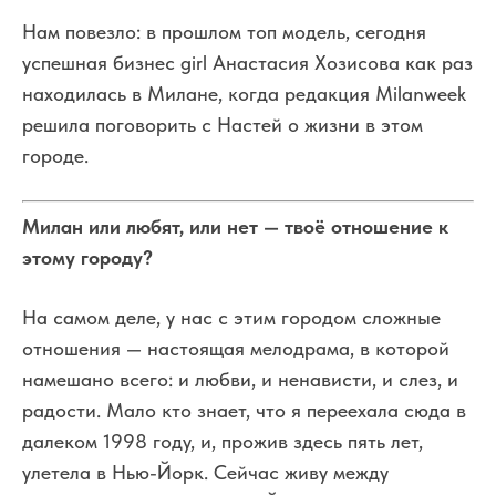
Нам повезло: в прошлом топ модель, сегодня
успешная бизнес girl Анастасия Хозисова как раз
находилась в Милане, когда редакция Milanweek
решила поговорить с Настей о жизни в этом
городе.
Милан или любят, или нет — твоё отношение к
этому городу?
На самом деле, у нас с этим городом сложные
отношения — настоящая мелодрама, в которой
намешано всего: и любви, и ненависти, и слез, и
радости. Мало кто знает, что я переехала сюда в
далеком 1998 году, и, прожив здесь пять лет,
улетела в Нью-Йорк. Сейчас живу между