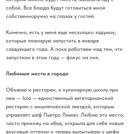
собой. Все блюда будут готовиться мной
собственноручно на глазах у гостей.
Конечно, есть у меня еще несколько задумок,
которые планирую запустить в январе
следующего года. А пока работаем над тем, что
запустили в этом году — фокус на них.
Любимые места в городе
Обожаю и ресторан, и кулинарную школу при
нем — Joia — единственный вегетарианский
ресторан с мишленовской звездой, которым
управляет шеф Пьетро Лиман. Люблю это место,
часто прихожу на обед, открыла для себя новые
вкусовые оттенки и теперь выпытываю у шефа