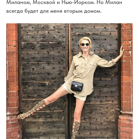
Миланом, Москвой и Нью-Йорком. Но Милан
всегда будет для меня вторым домом.