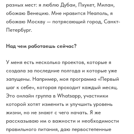
разных мест: я люблю Дубаи, Пхукет, Милан,
обожаю Венецию. Мне нравится Неаполь, я
обожаю Москву — потрясающий город, Санкт-
Петербург.
Над чем работаешь сейчас?
У меня есть несколько проектов, которые я
создала за последние полгода и которые уже
запущены. Например, моя программа «Первый
шаг к себе», которая проходит каждый месяц.
Это онлайн группа в Whatsapp, участники
которой хотят изменить и улучшить уровень
жизни, но не знают с чего начать. Я же
рассказываю им о важности и необходимости
правильного питания, даю первостепенные