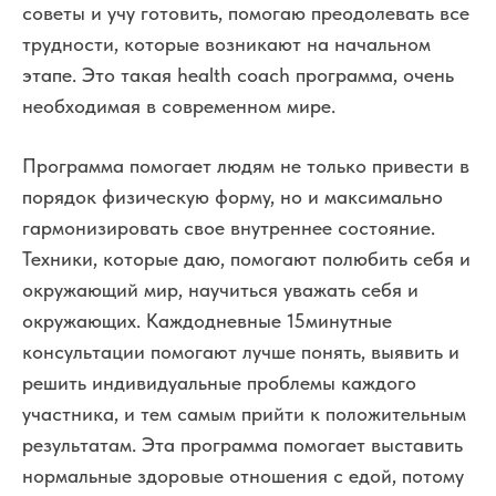
советы и учу готовить, помогаю преодолевать все
трудности, которые возникают на начальном
этапе. Это такая health coach программа, очень
необходимая в современном мире.
Программа помогает людям не только привести в
порядок физическую форму, но и максимально
гармонизировать свое внутреннее состояние.
Техники, которые даю, помогают полюбить себя и
окружающий мир, научиться уважать себя и
окружающих. Каждодневные 15минутные
консультации помогают лучше понять, выявить и
решить индивидуальные проблемы каждого
участника, и тем самым прийти к положительным
результатам. Эта программа помогает выставить
нормальные здоровые отношения с едой, потому