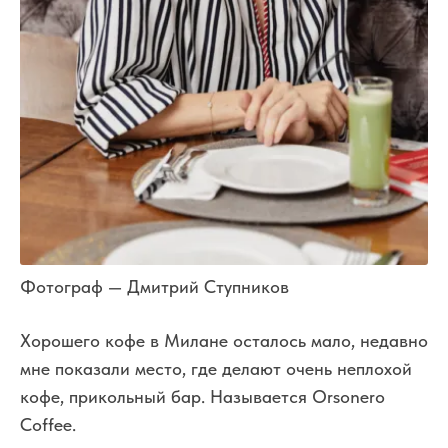
Фотограф — Дмитрий Ступников
Хорошего кофе в Милане осталось мало, недавно
мне показали место, где делают очень неплохой
кофе, прикольный бар. Называется Orsonero
Coffee.