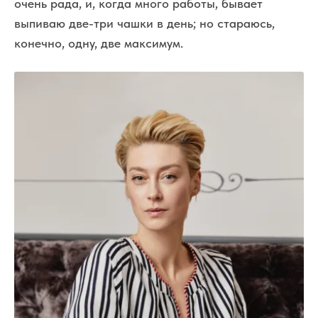
очень рада, и, когда много работы, бывает
выпиваю две-три чашки в день; но стараюсь,
конечно, одну, две максимум.