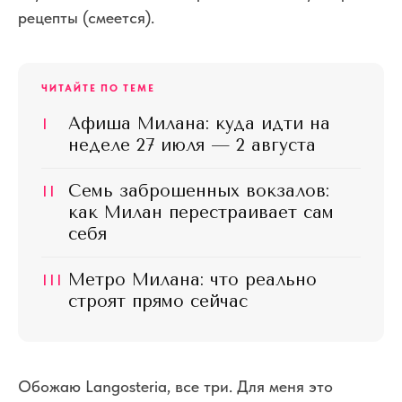
рецепты (смеется).
ЧИТАЙТЕ ПО ТЕМЕ
I
Афиша Милана: куда идти на
неделе 27 июля — 2 августа
II
Семь заброшенных вокзалов:
как Милан перестраивает сам
себя
III
Метро Милана: что реально
строят прямо сейчас
Обожаю Langosteria, все три. Для меня это