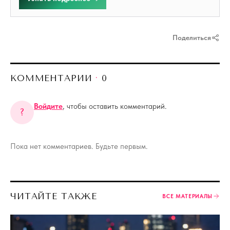
Поделиться
КОММЕНТАРИИ
·
0
Войдите
, чтобы оставить комментарий.
?
Пока нет комментариев. Будьте первым.
ЧИТАЙТЕ ТАКЖЕ
ВСЕ МАТЕРИАЛЫ