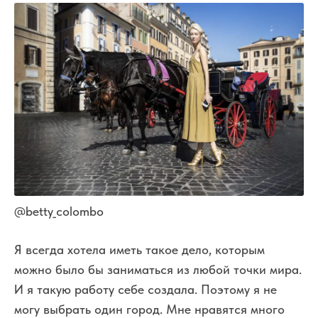
@betty_colombo
Я всегда хотела иметь такое дело, которым
можно было бы заниматься из любой точки мира.
И я такую работу себе создала. Поэтому я не
могу выбрать один город. Мне нравятся много