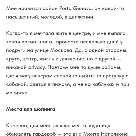
Мне нравится район Porta Genova, он какой-то
насыщенный, молодой, в движении.
Когда-то я мечтала жить в центре, и мне выпала
такая возможность: провести несколько дней у
подруги на улице Москова. Да, с одной стороны,
круто, центр, жизнь и движение, но с другой —
никакой privacy. Поэтому мне по душе районы,
где я могу вечером спокойно выйти на прогулку с
собакой, одетая в пижаму, а не на каблуках и при
макияже.
Места для шопинга
Конечно, для меня лучшее место, куда иду
обновлять гардероб — это виа Монте Наполеоне