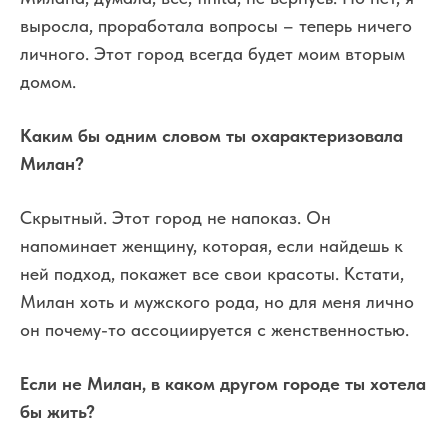
выросла, проработала вопросы – теперь ничего
личного. Этот город всегда будет моим вторым
домом.
Каким бы одним словом ты охарактеризовала
Милан?
Скрытный. Этот город не напоказ. Он
напоминает женщину, которая, если найдешь к
ней подход, покажет все свои красоты. Кстати,
Милан хоть и мужского рода, но для меня лично
он почему-то ассоциируется с женственностью.
Если не Милан, в каком другом городе ты хотела
бы жить?