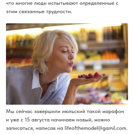
что многие люди испытывают определенные с
этим связанные трудности.
Мы сейчас завершили июльский такой марафон
и уже с 15 августа начинаем новый, можно
записаться, написав на lifeofthemodel@gamil.com.