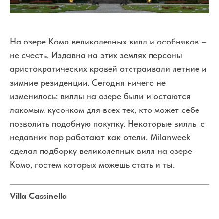
На озере Комо великолепных вилл и особняков –
не счесть. Издавна на этих землях персоны
аристократических кровей отстраивали летние и
зимние резиденции. Сегодня ничего не
изменилось: виллы на озере были и остаются
лакомым кусочком для всех тех, кто может себе
позволить подобную покупку. Некоторые виллы с
недавних пор работают как отели. Milanweek
сделал подборку великолепных вилл на озере
Комо, гостем которых можешь стать и ты.
Villa Cassinella