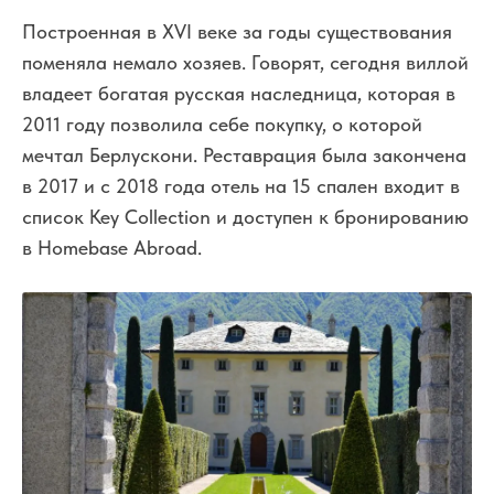
Построенная в XVI веке за годы существования
поменяла немало хозяев. Говорят, сегодня виллой
владеет богатая русская наследница, которая в
2011 году позволила себе покупку, о которой
мечтал Берлускони. Реставрация была закончена
в 2017 и с 2018 года отель на 15 спален входит в
cписок Key Collection и доступен к бронированию
в Homebase Abroad.