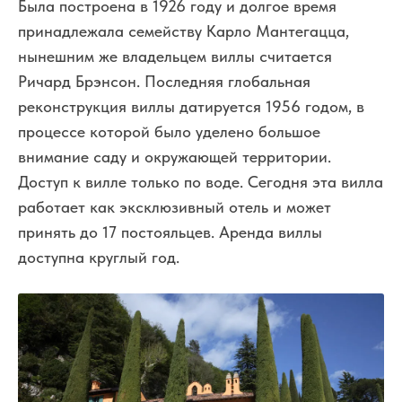
Была построена в 1926 году и долгое время
принадлежала семейству Карло Мантегацца,
нынешним же владельцем виллы считается
Ричард Брэнсон. Последняя глобальная
реконструкция виллы датируется 1956 годом, в
процессе которой было уделено большое
внимание саду и окружающей территории.
Доступ к вилле только по воде. Сегодня эта вилла
работает как эксклюзивный отель и может
принять до 17 постояльцев. Аренда виллы
доступна круглый год.