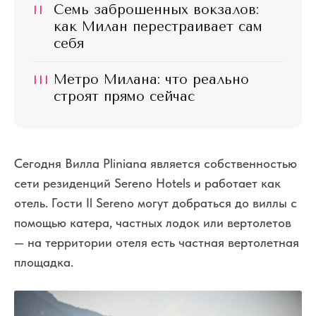
II
Семь заброшенных вокзалов:
как Милан перестраивает сам
себя
III
Метро Милана: что реально
строят прямо сейчас
Сегодня Вилла Pliniana является собственностью
сети резиденций Sereno Hotels и работает как
отель. Гости Il Sereno могут добраться до виллы с
помощью катера, частных лодок или вертолетов
— на территории отеля есть частная вертолетная
площадка.