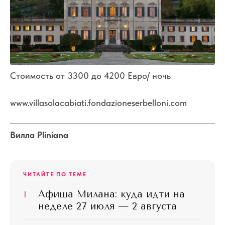
Стоимость от 3300 до 4200 Евро/ ночь
www.villasolacabiati.fondazioneserbelloni.com
Вилла Pliniana
ЧИТАЙТЕ ПО ТЕМЕ
I
Афиша Милана: куда идти на
неделе 27 июля — 2 августа