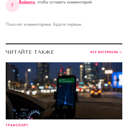
Войдите
, чтобы оставить комментарий.
?
Пока нет комментариев. Будьте первым.
ЧИТАЙТЕ ТАКЖЕ
ВСЕ МАТЕРИАЛЫ
ТРАНСПОРТ