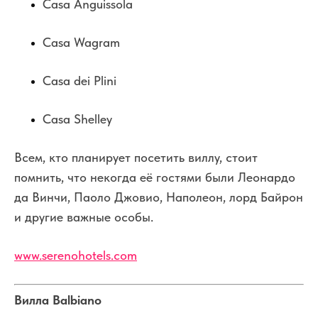
Casa Anguissola
Casa Wagram
Casa dei Plini
Casa Shelley
Всем, кто планирует посетить виллу, стоит
помнить, что некогда её гостями были Леонардо
да Винчи, Паоло Джовио, Наполеон, лорд Байрон
и другие важные особы.
www.serenohotels.com
Вилла Balbiano