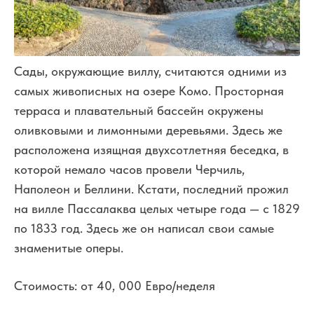
Сады, окружающие виллу, считаются одними из
самых живописных на озере Комо. Просторная
терраса и плавательный бассейн окружены
оливковыми и лимонными деревьями. Здесь же
расположена изящная двухсотлетняя беседка, в
которой немало часов провели Черчиль,
Наполеон и Беллини. Кстати, последний прожил
на вилле Пассалаква целых четыре года — с 1829
по 1833 год. Здесь же он написал свои самые
знаменитые оперы.
Cтоимость: от 40, 000 Евро/неделя