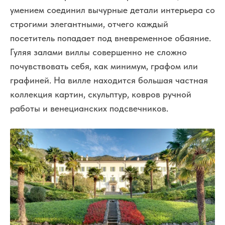
умением соединил вычурные детали интерьера со
строгими элегантными, отчего каждый
посетитель попадает под вневременное обаяние.
Гуляя залами виллы совершенно не сложно
почувствовать себя, как минимум, графом или
графиней. На вилле находится большая частная
коллекция картин, скульптур, ковров ручной
работы и венецианских подсвечников.