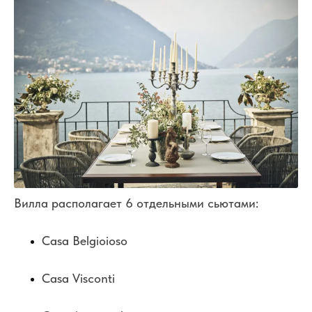
Вилла располагает 6 отдельными сьютами:
Casa Belgioioso
Casa Visconti