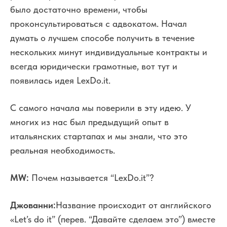
было достаточно времени, чтобы
проконсультироваться с адвокатом. Начал
думать о лучшем способе получить в течение
нескольких минут индивидуальные контракты и
всегда юридически грамотные, вот тут и
появилась идея LexDo.it.
С самого начала мы поверили в эту идею. У
многих из нас был предыдущий опыт в
итальянских стартапах и мы знали, что это
реальная необходимость.
MW:
Почем называется “LexDo.it”?
Джованни:
Название происходит от английского
«Let’s do it” (перев. “Давайте сделаем это”) вместе