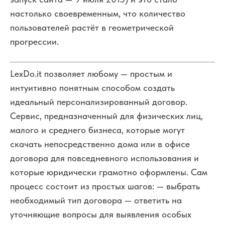
настолько своевременным, что количество
пользователей растёт в геометрической
прогрессии.
LexDo.it позволяет любому — простым и
интуитивно понятным способом создать
идеальный персонализированный договор.
Сервис, предназначенный для физических лиц,
малого и среднего бизнеса, которые могут
скачать непосредственно дома или в офисе
договора для повседневного использования и
которые юридически грамотно оформлены. Сам
процесс состоит из простых шагов:
— выбрать
необходимый тип договора
— ответить на
уточняющие вопросы для выявления особых