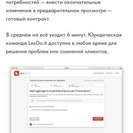
потребностей
— внести окончательные
изменения в предварительном просмотре
—
готовый контракт.
В среднем на всё уходит 6 минут. Юридическая
команда LexDo.it доступна в любое время для
решения проблем или сомнений клиентов.