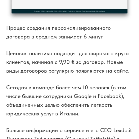
Процес создания персонализированного
договора в среднем занимает 6 минут
Ценовая политика подходит для широкого круга
клиентов, начиная с 9,90 € за договор. Новые
виды договоров регулярно появляются на сайте.
Сегодня в команде более чем 10 человек (в том
числе бывшие сотрудники Google и Facebook),
объединенных целью обеспечить легкость
юридических услуг в Италии.
Больше информации о сервисе и его CEO Lexdo.it
Джованни Тоффолетто (Giovanni Toffoletto) в