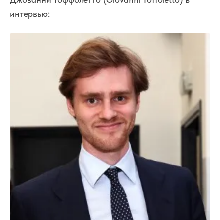
интервью: