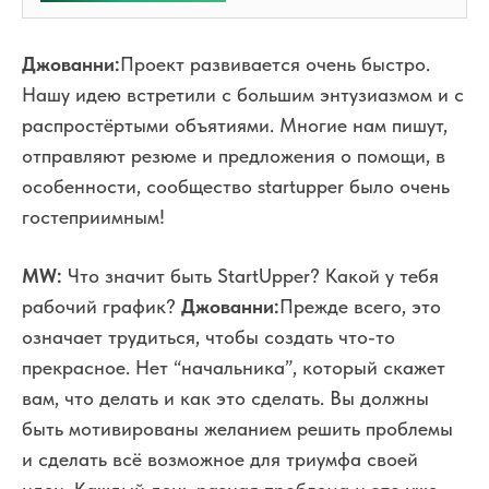
Джованни:
Проект развивается очень быстро.
Нашу идею встретили с большим энтузиазмом и с
распростёртыми объятиями. Многие нам пишут,
отправляют резюме и предложения о помощи, в
особенности, сообщество startupper было очень
гостеприимным!
MW:
Что значит быть StartUpper? Какой у тебя
рабочий график?
Джованни:
Прежде всего, это
означает трудиться, чтобы создать что-то
прекрасное. Нет “начальника”, который скажет
вам, что делать и как это сделать. Вы должны
быть мотивированы желанием решить проблемы
и сделать всё возможное для триумфа своей