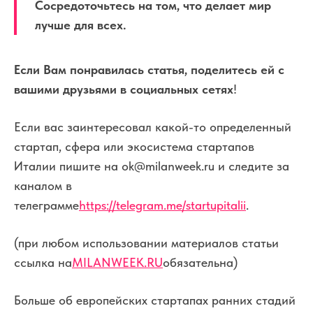
Сосредоточьтесь на том, что делает мир
лучше для всех.
Если Вам понравилась статья, поделитесь ей с
вашими друзьями в социальных сетях
!
Если вас заинтересовал какой-то определенный
стартап, сфера или экосистема стартапов
Италии пишите на ok@milanweek.ru и следите за
каналом в
телеграмме
https://telegram.me/startupitalii
.
(при любом использовании материалов статьи
ссылка на
MILANWEEK.RU
обязательна)
Больше об европейских стартапах ранних стадий