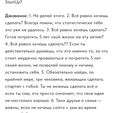
StartUp?
Джованни:
1. Не делай этого.
2. Всё равно хочешь
сделать? Всегда помни, что статистически тебе
это уже не удалось.
3. Всё равно хочешь сделать?
Готов потратить 5 лет свой жизни на эту затею?
4. Всё равно хочешь сделать?? Если ты
действительно думаешь, что это именно то, за что
стоит неудачно провалиться и потратить 5 лет
своей жизни, не позволяй никому и ничему
остановить себя.
5. Обязательно найди, по
крайней мере, три человека, желающих сделать
стартап с тобой. Ты не можешь сделать всё и
если ты сам, это просто означает, что твоя идея
не настолько хороша.
6. Твои друзья и семья —
важны, если не хочешь сойти с ума во время