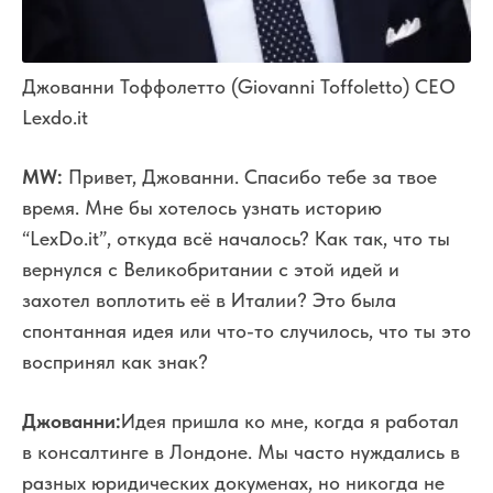
Джованни Тоффолетто (Giovanni Toffoletto) CEO
Lexdo.it
MW:
Привет, Джованни. Спасибо тебе за твое
время. Мне бы хотелось узнать историю
“LexDo.it”, откуда всё началось? Как так, что ты
вернулся с Великобритании с этой идей и
захотел воплотить её в Италии? Это была
спонтанная идея или что-то случилось, что ты это
воспринял как знак?
Джованни:
Идея пришла ко мне, когда я работал
в консалтинге в Лондоне. Мы часто нуждались в
разных юридических докуменах, но никогда не