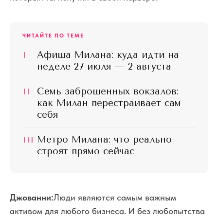
ЧИТАЙТЕ ПО ТЕМЕ
I
Афиша Милана: куда идти на
неделе 27 июля — 2 августа
II
Семь заброшенных вокзалов:
как Милан перестраивает сам
себя
III
Метро Милана: что реально
строят прямо сейчас
Джованни:
Люди являются самым важным
активом для любого бизнеса. И без любопытства