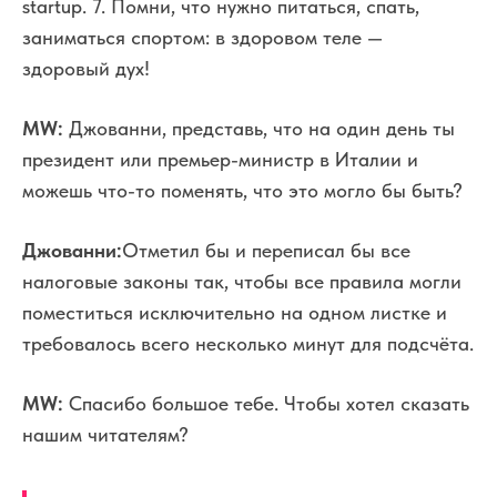
startup.
7. Помни, что нужно питаться, спать,
заниматься спортом: в здоровом теле —
здоровый дух!
MW:
Джованни, представь, что на один день ты
президент или премьер-министр в Италии и
можешь что-то поменять, что это могло бы быть?
Джованни:
Отметил бы и переписал бы все
налоговые законы так, чтобы все правила могли
поместиться исключительно на одном листке и
требовалось всего несколько минут для подсчёта.
MW:
Спасибо большое тебе. Чтобы хотел сказать
нашим читателям?