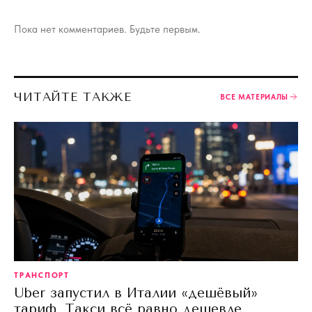
Пока нет комментариев. Будьте первым.
ЧИТАЙТЕ ТАКЖЕ
ВСЕ МАТЕРИАЛЫ
ТРАНСПОРТ
Uber запустил в Италии «дешёвый»
тариф. Такси всё равно дешевле